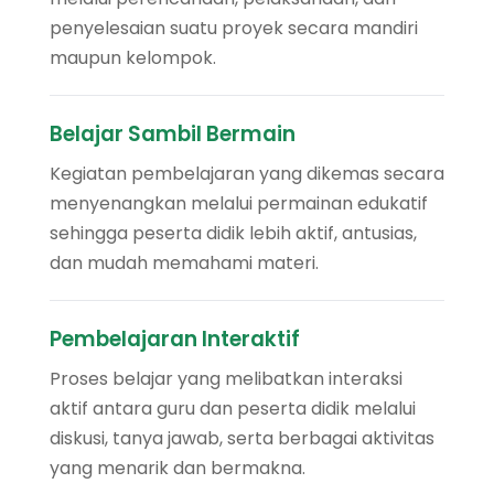
penyelesaian suatu proyek secara mandiri
maupun kelompok.
Belajar Sambil Bermain
Kegiatan pembelajaran yang dikemas secara
menyenangkan melalui permainan edukatif
sehingga peserta didik lebih aktif, antusias,
dan mudah memahami materi.
Pembelajaran Interaktif
Proses belajar yang melibatkan interaksi
aktif antara guru dan peserta didik melalui
diskusi, tanya jawab, serta berbagai aktivitas
yang menarik dan bermakna.