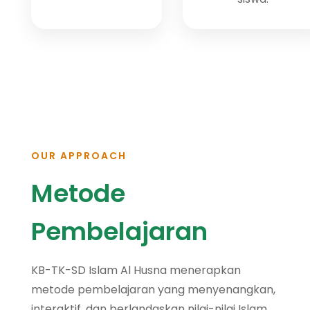
OUR APPROACH
Metode
Pembelajaran
KB-TK-SD Islam Al Husna menerapkan
metode pembelajaran yang menyenangkan,
interaktif, dan berlandaskan nilai-nilai Islam