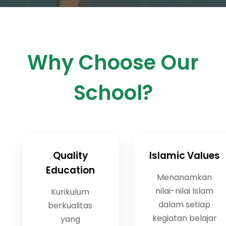
Why Choose Our
School?
Quality
Islamic Values
Education
Menanamkan
nilai-nilai Islam
Kurikulum
dalam setiap
berkualitas
kegiatan belajar
yang