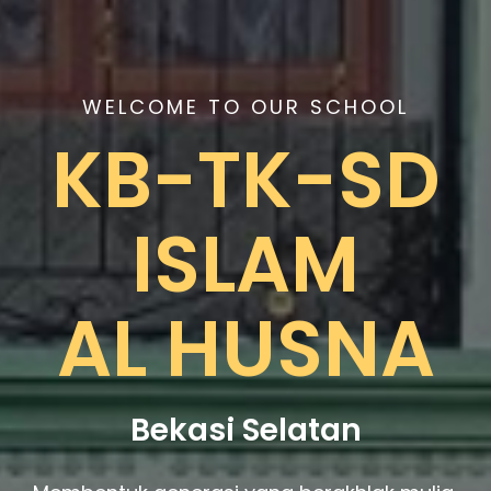
WELCOME TO OUR SCHOOL
KB-TK-SD
ISLAM
AL HUSNA
Bekasi Selatan