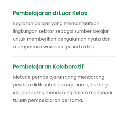
Pembelajaran di Luar Kelas
Kegiatan belajar yang memanfaatkan
lingkungan sekitar sebagai sumber belajar
untuk memberikan pengalaman nyata dan
memperluas wawasan peserta didik.
Pembelajaran Kolaboratif
Metode pembelajaran yang mendorong
peserta didik untuk bekerja sama, berbagi
ide, dan saling mendukung dalam mencapai
tujuan pembelajaran bersama.