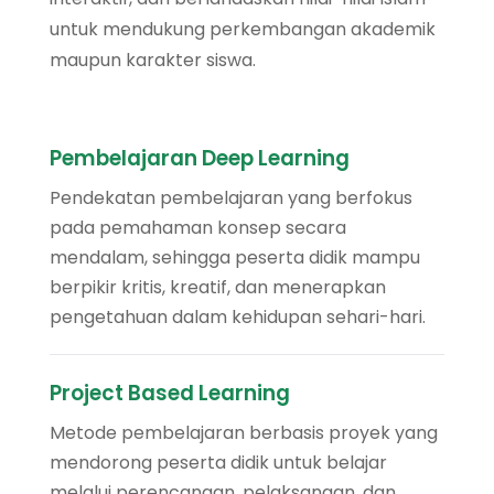
untuk mendukung perkembangan akademik
maupun karakter siswa.
Pembelajaran Deep Learning
Pendekatan pembelajaran yang berfokus
pada pemahaman konsep secara
mendalam, sehingga peserta didik mampu
berpikir kritis, kreatif, dan menerapkan
pengetahuan dalam kehidupan sehari-hari.
Project Based Learning
Metode pembelajaran berbasis proyek yang
mendorong peserta didik untuk belajar
melalui perencanaan, pelaksanaan, dan