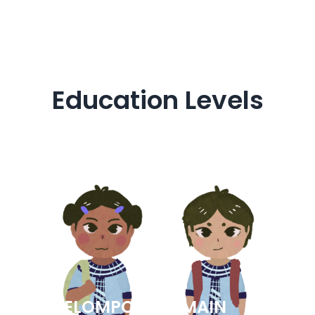
Education Levels
KELOMPOK BERMAIN